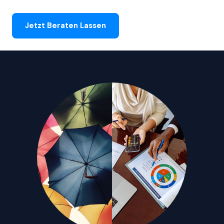
Jetzt Beraten Lassen