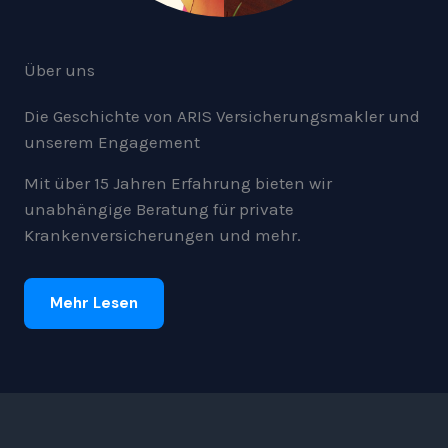
Über uns
Die Geschichte von ARIS Versicherungsmakler und
unserem Engagement
Mit über 15 Jahren Erfahrung bieten wir
unabhängige Beratung für private
Krankenversicherungen und mehr.
Mehr Lesen