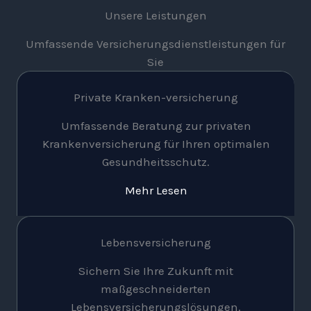
Unsere Leistungen
Umfassende Versicherungsdienstleistungen für
Sie
Private Kranken-versicherung
Umfassende Beratung zur privaten
Krankenversicherung für Ihren optimalen
Gesundheitsschutz.
Mehr Lesen
Lebensversicherung
Sichern Sie Ihre Zukunft mit
maßgeschneiderten
Lebensversicherungslösungen.