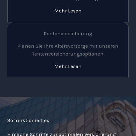
Mehr Lesen
Rentenversicherung
Planen Sie Ihre Altersvorsorge mit unseren
Rentenversicherungsoptionen.
Mehr Lesen
So funktioniert es
Einfache Schritte zur optimalen Versicherung