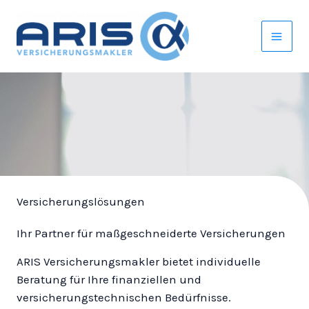
Zum
Inhalt
springen
Versicherungslösungen
Ihr Partner für maßgeschneiderte Versicherungen
ARIS Versicherungsmakler bietet individuelle
Beratung für Ihre finanziellen und
versicherungstechnischen Bedürfnisse.