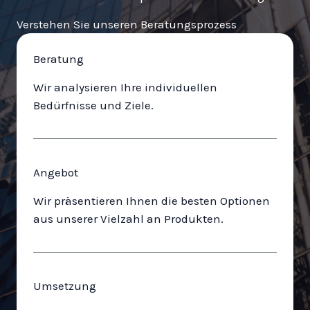
Verstehen Sie unseren Beratungsprozess
Beratung
Wir analysieren Ihre individuellen
Bedürfnisse und Ziele.
Angebot
Wir präsentieren Ihnen die besten Optionen
aus unserer Vielzahl an Produkten.
Umsetzung