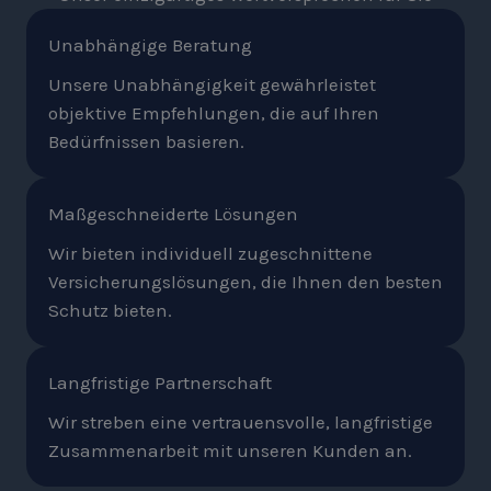
Unabhängige Beratung
Unsere Unabhängigkeit gewährleistet
objektive Empfehlungen, die auf Ihren
Bedürfnissen basieren.
Maßgeschneiderte Lösungen
Wir bieten individuell zugeschnittene
Versicherungslösungen, die Ihnen den besten
Schutz bieten.
Langfristige Partnerschaft
Wir streben eine vertrauensvolle, langfristige
Zusammenarbeit mit unseren Kunden an.