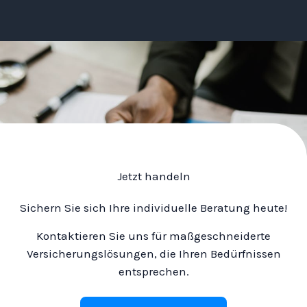
Jetzt handeln
Sichern Sie sich Ihre individuelle Beratung heute!
Kontaktieren Sie uns für maßgeschneiderte
Versicherungslösungen, die Ihren Bedürfnissen
entsprechen.